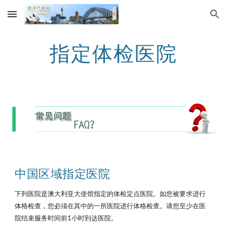
Skip to main content
Skip to navigation
指定体检医院
中国区域指定医院
下列医院是澳大利亚大使馆指定的体检定点医院。如您被要求进行
体格检查，您必须在其中的一所医院进行体格检查。请您至少在医
院结束服务时间前1小时到达医院。