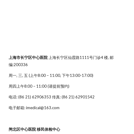
上海市长宁区中心医院
上海长宁区仙霞路1111号门诊4 楼, 邮
编:200336
周一, 三, 五 (上午8:00 – 11:00, 下午13:00-17:00)
周四上午8:00 – 11:00 (请提前预约)
电话: (86 21) 62906353 传真: (86 21) 62901542
电子邮箱: imedical@163.com
闸北区中心医院 移民体检中心