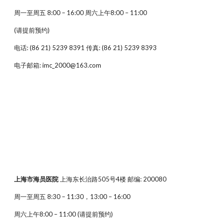
周一至周五 8:00 – 16:00 周六上午8:00 – 11:00
(请提前预约)
电话: (86 21) 5239 8391 传真: (86 21) 5239 8393
电子邮箱: imc_2000@163.com
上海市海员医院
上海东长治路505号4楼 邮编: 200080
周一至周五 8:30 – 11:30，13:00 – 16:00
周六上午8:00 – 11:00 (请提前预约)