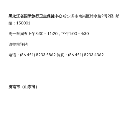
黑龙江省国际旅行卫生保健中心
哈尔滨市南岗区赣水路9号2楼, 邮
编：150001
周一至周五上午8:30 – 11:20，下午1:00 – 4:30
请提前预约
电话：(86 451) 8233 5862 传真：(86 451) 8233 4362
济南市（山东省）