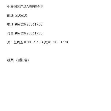
中泰国际广场A塔9楼全层
邮编: 510610
电话: (86 20) 28861900
传真: (86 20) 28861938
周一至周五 8:30 – 17:30, 周六8:30 – 16:30
杭州 （浙江省）