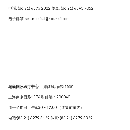
电话: (86 21) 6595 2822 传真: (86 21) 6541 7052
电子邮箱: umsmedical@hotmail.com
瑞新国际医疗中心
上海商城西峰315室
上海南京西路1376号 邮编：200040
周一至周日上午8:30 – 12:00 （请提前预约）
电话:(86 21) 6279 8129 传真: (86 21) 6279 8329