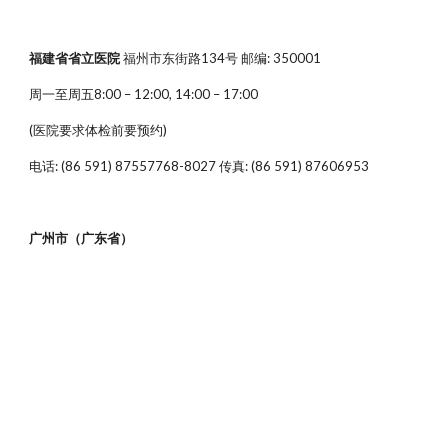
福建省省立医院
福州市东街路134号 邮编: 350001
周一至周五8:00 – 12:00, 14:00 – 17:00
(医院要求体检前要预约)
电话: (86 591) 87557768-8027 传真: (86 591) 87606953
广州市（广东省）