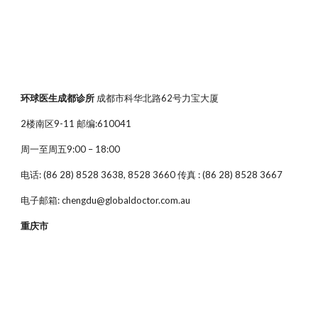
环球医生成都诊所
成都市科华北路62号力宝大厦
2楼南区9-11 邮编:610041
周一至周五9:00 – 18:00
电话: (86 28) 8528 3638, 8528 3660 传真 : (86 28) 8528 3667
电子邮箱: chengdu@globaldoctor.com.au
重庆市