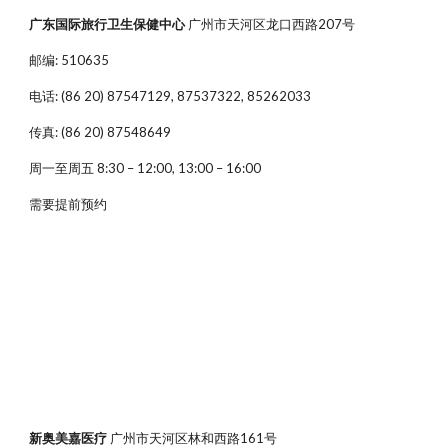
广东国际旅行卫生保健中心
广州市天河区龙口西路207号
邮编: 510635
电话: (86 20) 87547129, 87537322, 85262033
传真: (86 20) 87548649
周一至周五 8:30 – 12:00, 13:00 – 16:00
需要提前预约
新奥美嘉医疗
广州市天河区林和西路161号