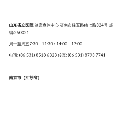
山东省立医院
健康查体中心 济南市经五路纬七路324号 邮
编:250021
周一至周五7:30 – 11:30 / 14:00 – 17:00
电话: (86 531) 8518 6323 传真: (86 531) 8793 7741
南京市（江苏省）