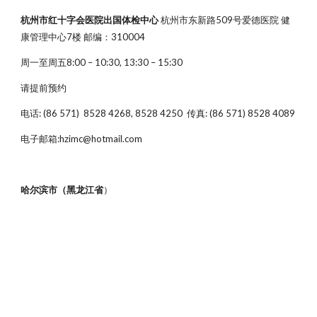
杭州市红十字会医院出国体检中心
杭州市东新路509号爱德医院 健
康管理中心7楼 邮编：310004
周一至周五8:00 – 10:30, 13:30 – 15:30
请提前预约
电话: (86 571) 8528 4268, 8528 4250 传真: (86 571) 8528 4089
电子邮箱:hzimc@hotmail.com
哈尔滨市（黑龙江省
）