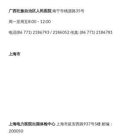
广西壮族自治区人民医院
南宁市桃源路35号
周一至周五8:00 – 12:00
电话(86 771) 2186793 / 2186052 传真: (86 771) 2186781
上海市
上海电力医院出国体检中心
上海市延安西路937号5楼 邮编：
200050