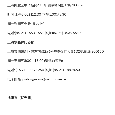
上海闸北区中华新路619号 辅诊楼6楼, 邮编:200070
时间 上午8:00到12:00, 下午1:30到5:30
周一到周五全天, 周六上午
电话:(86 21) 3653 3651 传真:(86 21) 3635 6612
上海快验保门诊部
上海市浦东新区浦东南路256号华夏银行大厦102室,邮编:200120
周一至周五8:00 – 16:00 (请提前预约)
电话: (86 21) 58878260 传真: (86 21) 58878260
电子邮箱: pudongexam@yahoo.com.cn
沈阳市（辽宁省
）