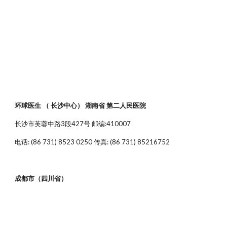
环球医生 （ 长沙中心） 湖南省 第二人民医院
长沙市芙蓉中路3段427号 邮编:410007
电话: (86 731) 8523 0250 传真: (86 731) 85216752
成都市（四川省）