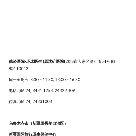
德济医院-环球医生 (原沈矿医院)
沈阳市大东区滂江街54号 邮
编:110042
周一至周五: 8:30 – 11:30, 13:00 – 16:30
电话: (86 24) 8431 1258, 2432 6409
传真: (86 24) 24331008
乌鲁木齐市（新疆维吾尔自治区）
新疆国际旅行卫生保健中心