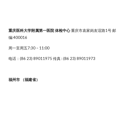
重庆医科大学附属第一医院 体检中心
重庆市袁家岗友谊路1号 邮
编:400016
周一至周五7:30 – 11:00
电话：(86 23) 89011975 传真 : (86 23) 89011973
福州市 （福建省）