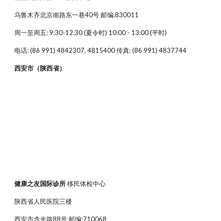
乌鲁木齐北京南路东一巷40号 邮编:830011
周一至周五: 9:30-12:30 (夏令时) 10:00 - 13:00 (平时)
电话: (86 991) 4842307, 4815400 传真: (86 991) 4837744
西安市（陕西省）
健康之友国际诊所
移民体检中心
陕西省人民医院三楼
西安市含光路88号 邮编:710068