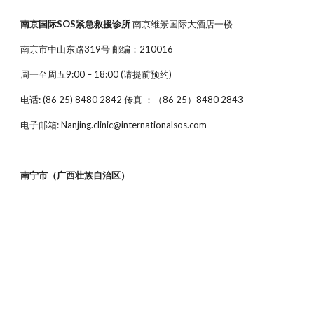
南京国际SOS紧急救援诊所
南京维景国际大酒店一楼
南京市中山东路319号 邮编：210016
周一至周五9:00 – 18:00 (请提前预约)
电话: (86 25) 8480 2842 传真 ：（86 25）8480 2843
电子邮箱: Nanjing.clinic@internationalsos.com
南宁市（广西壮族自治区）