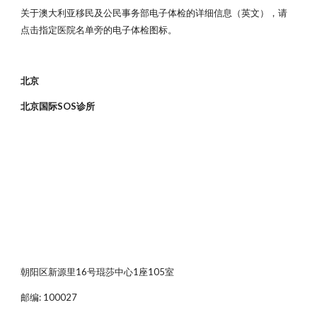
关于澳大利亚移民及公民事务部电子体检的详细信息（英文），请
点击指定医院名单旁的电子体检图标。
北京
北京国际SOS诊所
朝阳区新源里16号琨莎中心1座105室
邮编: 100027