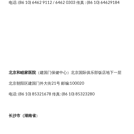
电话: (86 10) 6462 9112 / 6462 0303 传真 : (86 10) 64629184
北京和睦家医院
（建国门保健中心）北京国际俱乐部饭店地下一层
北京朝阳区建国门外大街21号 邮编:100020
电话: (86 10) 85321678 传真: (86 10) 85323280
长沙市（湖南省
）