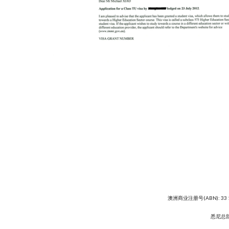
澳洲商业注册号(ABN): 33 
悉尼总