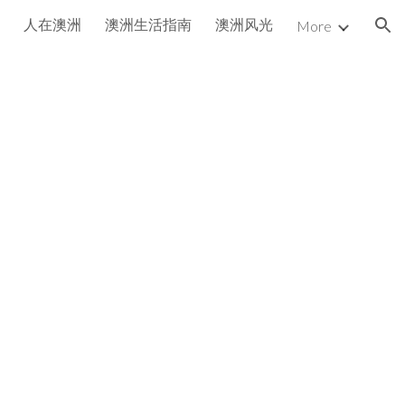
人在澳洲
澳洲生活指南
澳洲风光
More
ion