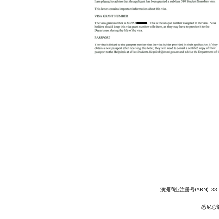
澳洲商业注册号(ABN): 33 
悉尼总