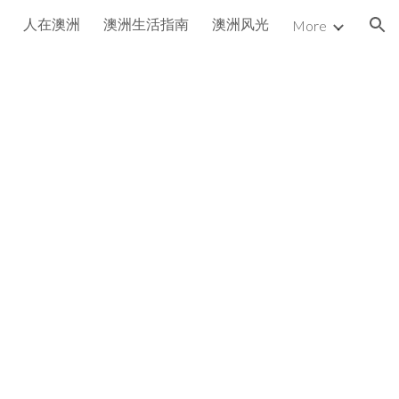
人在澳洲
澳洲生活指南
澳洲风光
More
ion