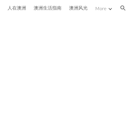
人在澳洲
澳洲生活指南
澳洲风光
More
ion