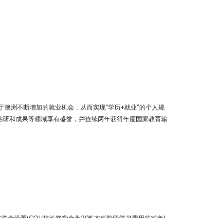
于澳洲不断增加的就业机会，从而实现“学历+就业”的个人规
钻研和成果等领域享有盛誉，并连续两年获得年度国家教育输