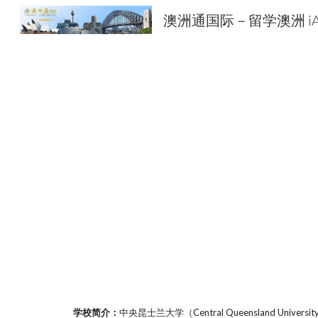
Sk
学校简介：
中央昆士兰大学（Central Queensland