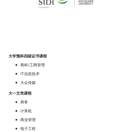
大学预科四级证书课程
商科/工商管理
IT信息技术
大众传媒
大一文凭课程
商务
计算机
商业管理
电子工程