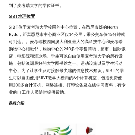
到了麦考瑞大学的学位证书。
SIBT地理位置
SIBT位于麦考瑞大学校园的中心位置，在悉尼市郊的North
Ryde，距离悉尼市中心商业区仅14公里，乘公交车仅45分钟就
可到达。。麦考瑞校园同澳大利亚最大的高科技中心和麦考瑞
购物中心相毗邻，购物中心的240多个零售商场，超市，国际饭
店，电影院和溜冰场。学生可以自由使用麦考瑞大学的所有设
施，包括澳洲最好的大学图书馆之一、运动设施以及学生活动
中心。为了让学生及时接触最尖端的信息技术知识，SIBT的学
生可以自由使用SIBT教学大楼内的6个计算机室，包括免费使
用200多台计算机、网络连接、打印设备及在线学习资料，有专
业的IT工作人员随时提供帮助。
课程介绍