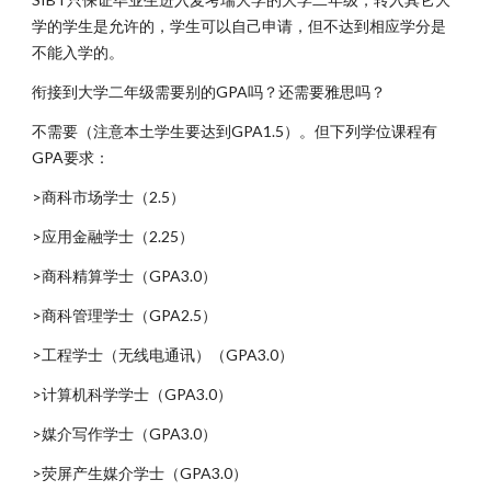
学的学生是允许的，学生可以自己申请，但不达到相应学分是
不能入学的。
衔接到大学二年级需要别的GPA吗？还需要雅思吗？
不需要（注意本土学生要达到GPA1.5）。但下列学位课程有
GPA要求：
>商科市场学士（2.5）
>应用金融学士（2.25）
>商科精算学士（GPA3.0）
>商科管理学士（GPA2.5）
>工程学士（无线电通讯）（GPA3.0）
>计算机科学学士（GPA3.0）
>媒介写作学士（GPA3.0）
>荧屏产生媒介学士（GPA3.0）