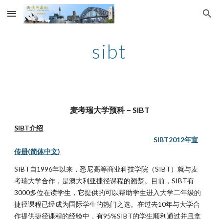
Skip to main content
Skip to navigation
sibt
麦考瑞大学预科－SIBT
SIBT介绍
SIBT2012年宣
传册(简体中文)
SIBT自1996年以来，悉尼高等商业科技学院（SIBT）就与麦
考瑞大学合作，是澳大利亚捷径课程的翘楚。目前，SIBT有
3000多位在读学生，它提供的可以帮助学生进入大学二年级的
捷径课程已经成为国际学生的热门之选。在过去10年与大学合
作提供捷径课程的经验中，有95%SIBT的学生顺利通过并且拿