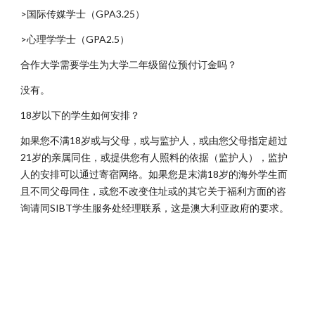
>国际传媒学士（GPA3.25）
>心理学学士（GPA2.5）
合作大学需要学生为大学二年级留位预付订金吗？
没有。
18岁以下的学生如何安排？
如果您不满18岁或与父母，或与监护人，或由您父母指定超过
21岁的亲属同住，或提供您有人照料的依据（监护人），监护
人的安排可以通过寄宿网络。如果您是末满18岁的海外学生而
且不同父母同住，或您不改变住址或的其它关于福利方面的咨
询请同SIBT学生服务处经理联系，这是澳大利亚政府的要求。