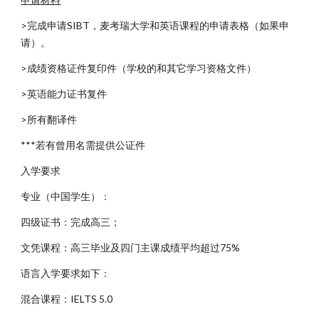
>完成申请SIBT，麦考瑞大学和英语课程的申请表格（如果申
请）。
>成绩资格证件复印件（学校的和其它学习资格文件）
>英语能力证书复件
>所有翻译件
***若有曾用名需提供公证件
入学要求
专业（中国学生）：
四级证书：完成高三；
文凭课程：高三毕业及四门主课成绩平均超过75%
语言入学要求如下：
混合课程：IELTS 5.0