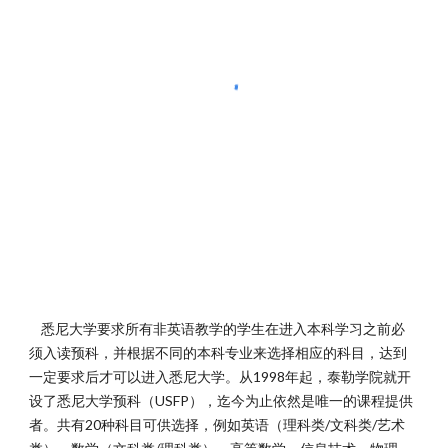
悉尼大学要求所有非英语教学的学生在进入本科学习之前必
须入读预科，并根据不同的本科专业来选择相应的科目，达到
一定要求后才可以进入悉尼大学。从1998年起，泰勒学院就开
设了悉尼大学预科（USFP），迄今为止依然是唯一的课程提供
者。共有20种科目可供选择，例如英语（理科类/文科类/艺术