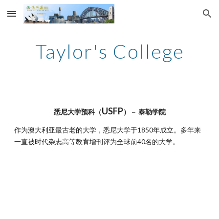
Skip to main content
Skip to navigation
Taylor's College
USFP
悉尼大学预科（
）－ 泰勒学院
作为澳大利亚最古老的大学，悉尼大学于1850年成立。多年来
一直被时代杂志高等教育增刊评为全球前40名的大学。