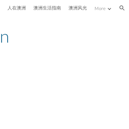
人在澳洲
澳洲生活指南
澳洲风光
More
ion
n