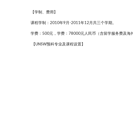
【学制、费用】
课程学制：2010年9月-2011年12月共三个学期。
学费：500元，学费：78000元人民币（含留学服务费及
【UNSW预科专业及课程设置】