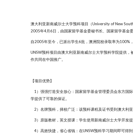
澳大利亚新南威尔士大学预科项目（University of New 
2005年4月6日，由国家留学基金委秘书长、国家留学基
自2005年至今，已派出学生6批，澳洲院校录取率为100%
UNSW预科项目由澳大利亚新南威尔士大学预科学院提供
作共同在中国推广。
【项目优势】
1）强强打造安全放心：国家留学基金管理委员会东方国际
学提供了可靠的保证。
2）名牌预科，择校广泛：该预科课程及证书受到澳大利亚
3）原版教材，英文授课：学生使用新南威尔士大学开发提
4）高效快捷，省心省钱：在UNSW预科学习期间即可得到