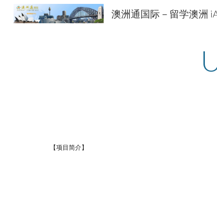
Sk
【项目简介】