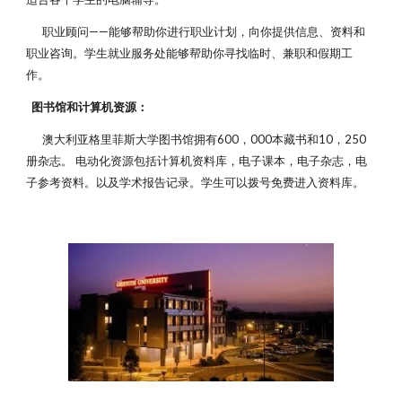
职业顾问——能够帮助你进行职业计划，向你提供信息、资料和
职业咨询。学生就业服务处能够帮助你寻找临时、兼职和假期工
作。
图书馆和计算机资源：
澳大利亚格里菲斯大学图书馆拥有600，000本藏书和10，250
册杂志。 电动化资源包括计算机资料库，电子课本，电子杂志，电
子参考资料。以及学术报告记录。学生可以拨号免费进入资料库。