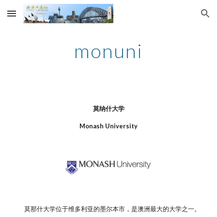
Skip to main content
Skip to navigation
monuni
莫纳什大学
Monash University
莫那什大学位于维多利亚的墨尔本市，是澳洲最大的大学之一。