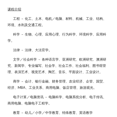
课程介绍
工程 － 化工、土木、电机／电脑、材料、机械、工业、结构、
环境、水利及交通工程。
科学 － 生物、心理、应用心理、行为科学、环境科学、应用科
学。
法律 － 法律、大法官学。
文学／社会科学 － 各种语言学、亚洲研究、欧洲研究、澳洲研
究、新闻学、专业编写、社会学、社会工作、社会福利、图书馆管
理、表演艺术、视觉艺术、陶艺、音乐、平面设计、工业设计。
商学 － 会计、银行金融、财务管理、农业经济、企管、国贸、
经济、MBA、工业关系、商用电脑、饭店管理、旅游观光。
电子计算／电脑资讯 － 电脑科学、电脑系统分析、电子传讯、
商用电脑、电脑电子工程学。
教育 － 幼儿／小学／中学教育、特殊教育、英语教学