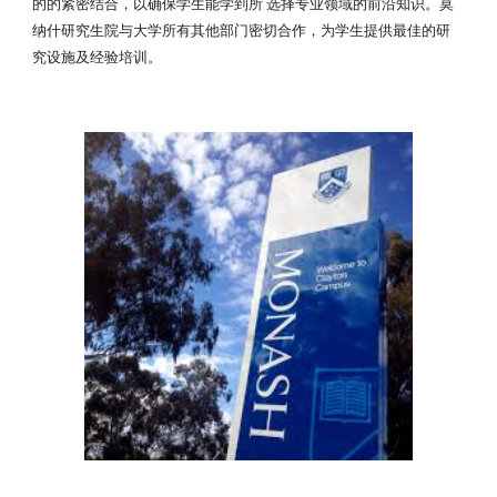
的的紧密结合，以确保学生能学到所 选择专业领域的前沿知识。莫
纳什研究生院与大学所有其他部门密切合作，为学生提供最佳的研
究设施及经验培训。