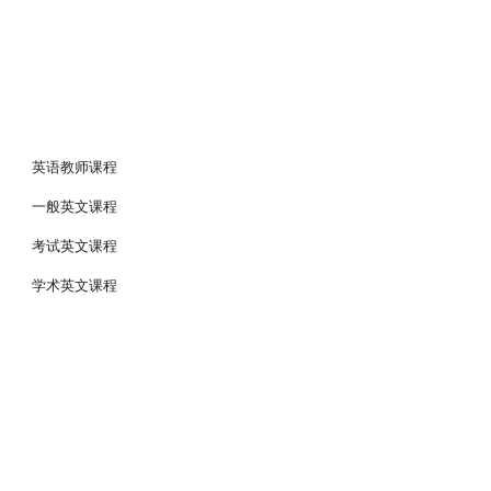
英语教师课程
一般英文课程
考试英文课程
学术英文课程