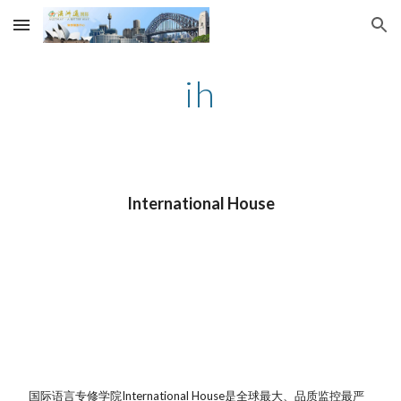
Skip to main content
Skip to navigation
ih
International House
国际语言专修学院International House是全球最大、品质监控最严