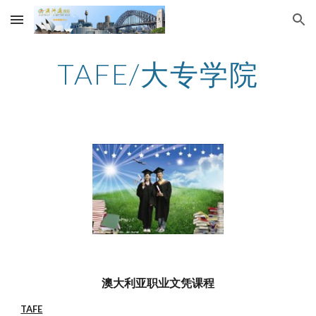
Skip to main content
Skip to navigation
TAFE/大专学院
澳大利亚职业文凭课程
TAFE