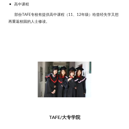
高中课程
部份TAFE专校有提供高中课程（11、12年级）给曾经失学又想
再重返校园的人士修读。
TAFE/大专学院