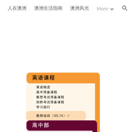
人在澳洲
澳洲生活指南
澳洲风光
More
ion