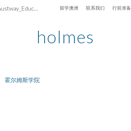
澳洲通国际－留学澳洲 iAustway_Education
留学澳洲
联系我们
行前准备
ip to main content
Skip to navigat
holmes
霍尔姆斯学院