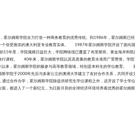
立，霍尔姆斯学院全力打造一种商务教育的优秀传统。到1986年，霍尔姆斯已
一个倍受推崇的澳大利亚专业教育实体。 1987年霍尔姆斯学院开设了面向
后的15年里，学院规模日益壮大，学院网络现已覆盖了布里斯班、黄金海岸和凯恩
旅行课程。 40年来，霍尔姆斯学院以其高质量的教育水准而广受赞誉。学院
88年以来，霍尔姆斯学院积极参与高等教育领域，特别是本科生的学位教育。 
斯学院于2000年先后与多家公立的澳洲大学建立了友好合作关系，共同开设
，通过合作办学，霍尔姆斯学院除提供研究生学位课程之外，还开设了学士学位课
方面，都进入了一个新纪元，为日新月异的全球经济环境培养着优秀的霍尔姆斯