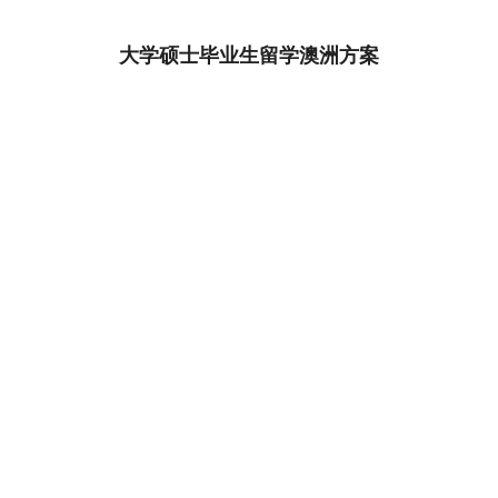
大学硕士毕业生留学澳洲方案