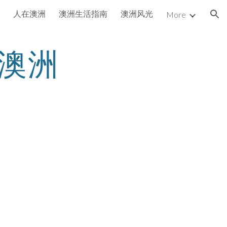
人在澳洲
澳洲生活指南
澳洲风光
More
ion
澳洲